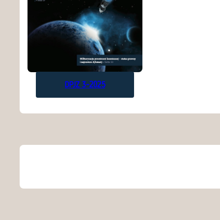
DPJZ 3-2025