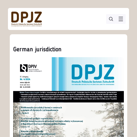
German jurisdiction