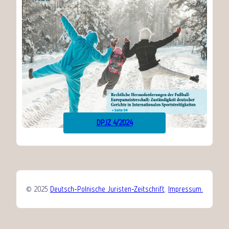
DPJZ 4/2024
© 2025
Deutsch-Polnische Juristen-Zeitschrift
.
Impressum.