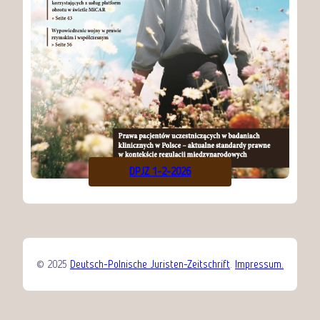
DPJZ 1-2-2026
© 2025
Deutsch-Polnische Juristen-Zeitschrift
.
Impressum.