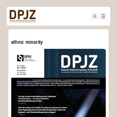
ethnic minority