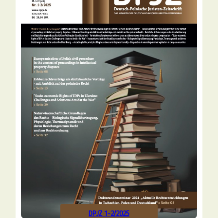
DPJZ 1-2/2025