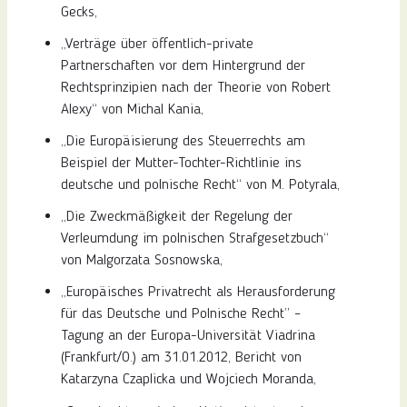
Gecks,
„Verträge über öffentlich-private
Partnerschaften vor dem Hintergrund der
Rechtsprinzipien nach der Theorie von Robert
Alexy“ von Michal Kania,
„Die Europäisierung des Steuerrechts am
Beispiel der Mutter-Tochter-Richtlinie ins
deutsche und polnische Recht“ von M. Potyrala,
„Die Zweckmäßigkeit der Regelung der
Verleumdung im polnischen Strafgesetzbuch“
von Malgorzata Sosnowska,
„Europäisches Privatrecht als Herausforderung
für das Deutsche und Polnische Recht” –
Tagung an der Europa-Universität Viadrina
(Frankfurt/O.) am 31.01.2012, Bericht von
Katarzyna Czaplicka und Wojciech Moranda,