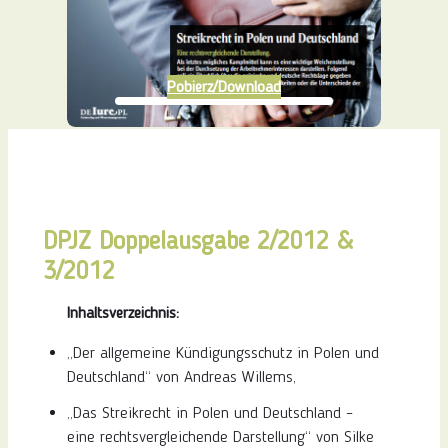
Pobierz/Download
DPJZ Doppelausgabe 2/2012 &
3/2012
Inhaltsverzeichnis:
„Der allgemeine Kündigungsschutz in Polen und
Deutschland“ von Andreas Willems,
„Das Streikrecht in Polen und Deutschland –
eine rechtsvergleichende Darstellung“ von Silke