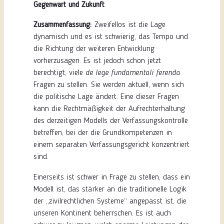
Gegenwart und Zukunft
Zusammenfassung:
Zweifellos ist die Lage
dynamisch und es ist schwierig, das Tempo und
die Richtung der weiteren Entwicklung
vorherzusagen. Es ist jedoch schon jetzt
berechtigt, viele
de lege fundamentali ferenda
Fragen zu stellen. Sie werden aktuell, wenn sich
die politische Lage ändert. Eine dieser Fragen
kann die Rechtmäßigkeit der Aufrechterhaltung
des derzeitigen Modells der Verfassungskontrolle
betreffen, bei der die Grundkompetenzen in
einem separaten Verfassungsgericht konzentriert
sind.
Einerseits ist schwer in Frage zu stellen, dass ein
Modell ist, das stärker an die traditionelle Logik
der „zivilrechtlichen Systeme“ angepasst ist, die
unseren Kontinent beherrschen. Es ist auch