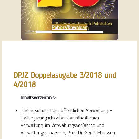
Pobierz/Download
DPJZ Doppelasugabe 3/2018 und
4/2018
Inhaltsverzeichnis:
„Fehlerkultur in der öffentlichen Verwaltung –
Heilungsmöglichkeiten der öffentlichen
Verwaltung im Verwaltungsverfahren und
Verwaltungsprozess“*, Prof. Dr. Gerrit Manssen