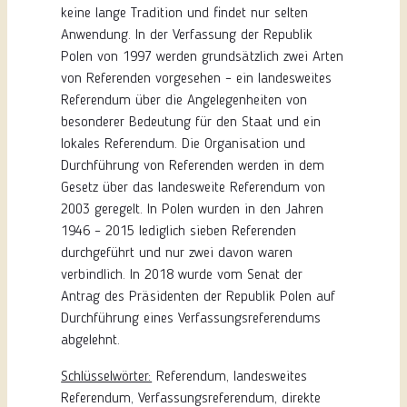
keine lange Tradition und findet nur selten
Anwendung. In der Verfassung der Republik
Polen von 1997 werden grundsätzlich zwei Arten
von Referenden vorgesehen – ein landesweites
Referendum über die Angelegenheiten von
besonderer Bedeutung für den Staat und ein
lokales Referendum. Die Organisation und
Durchführung von Referenden werden in dem
Gesetz über das landesweite Referendum von
2003 geregelt. In Polen wurden in den Jahren
1946 – 2015 lediglich sieben Referenden
durchgeführt und nur zwei davon waren
verbindlich. In 2018 wurde vom Senat der
Antrag des Präsidenten der Republik Polen auf
Durchführung eines Verfassungsreferendums
abgelehnt.
Schlüsselwörter:
Referendum, landesweites
Referendum, Verfassungsreferendum, direkte