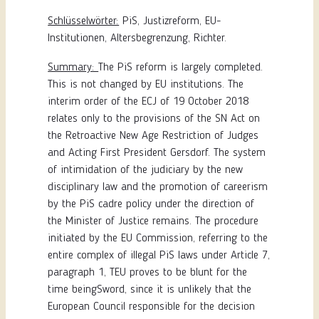
Schlüsselwörter:
PiS, Justizreform, EU-
Institutionen, Altersbegrenzung, Richter.
Summary:
The PiS reform is largely completed.
This is not changed by EU institutions. The
interim order of the ECJ of 19 October 2018
relates only to the provisions of the SN Act on
the Retroactive New Age Restriction of Judges
and Acting First President Gersdorf. The system
of intimidation of the judiciary by the new
disciplinary law and the promotion of careerism
by the PiS cadre policy under the direction of
the Minister of Justice remains. The procedure
initiated by the EU Commission, referring to the
entire complex of illegal PiS laws under Article 7,
paragraph 1, TEU proves to be blunt for the
time beingSword, since it is unlikely that the
European Council responsible for the decision