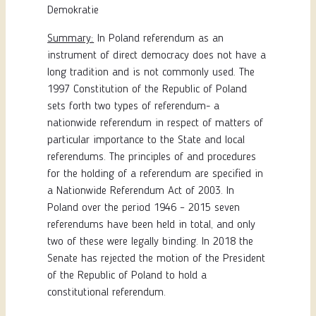
Demokratie
Summary:
In Poland referendum as an
instrument of direct democracy does not have a
long tradition and is not commonly used. The
1997 Constitution of the Republic of Poland
sets forth two types of referendum- a
nationwide referendum in respect of matters of
particular importance to the State and local
referendums. The principles of and procedures
for the holding of a referendum are specified in
a Nationwide Referendum Act of 2003. In
Poland over the period 1946 – 2015 seven
referendums have been held in total, and only
two of these were legally binding. In 2018 the
Senate has rejected the motion of the President
of the Republic of Poland to hold a
constitutional referendum.