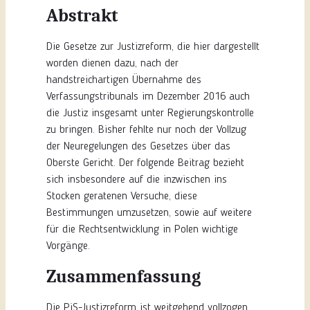
Abstrakt
Die Gesetze zur Justizreform, die hier dargestellt
worden dienen dazu, nach der
handstreichartigen Übernahme des
Verfassungstribunals im Dezember 2016 auch
die Justiz insgesamt unter Regierungskontrolle
zu bringen. Bisher fehlte nur noch der Vollzug
der Neuregelungen des Gesetzes über das
Oberste Gericht. Der folgende Beitrag bezieht
sich insbesondere auf die inzwischen ins
Stocken geratenen Versuche, diese
Bestimmungen umzusetzen, sowie auf weitere
für die Rechtsentwicklung in Polen wichtige
Vorgänge.
Zusammenfassung
Die PiS-Justizreform ist weitgehend vollzogen.