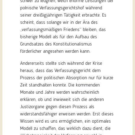
schwer zu leugnen, welch enorme Leistungen der
polnische Verfassungsgerichtshof während
seiner dreißigjährigen Tätigkeit erbrachte. Es
scheint, dass solange wir in der Ära des
„verfassungsmäßigen Friedens“ bleiben, das
bisherige Modell als für den Aufbau des
Grundsatzes des Konstitutionalismus
förderlicher angesehen werden kann.
Andererseits stellte sich während der Krise
heraus, dass das Verfassungsgericht dem
Prozess der politischen Absorption nur für kurze
Zeit standhalten konnte. Die kommenden
Monate und Jahre werden wahrscheinlich
erklären, ob und inwieweit sich die anderen
Justizorgane gegen diesen Prozess als
widerstandsfähiger erweisen werden. Erst dieses
Wissen wird es uns ermöglichen, ein optimales
Modell zu schaffen, das wirklich dazu dient, die