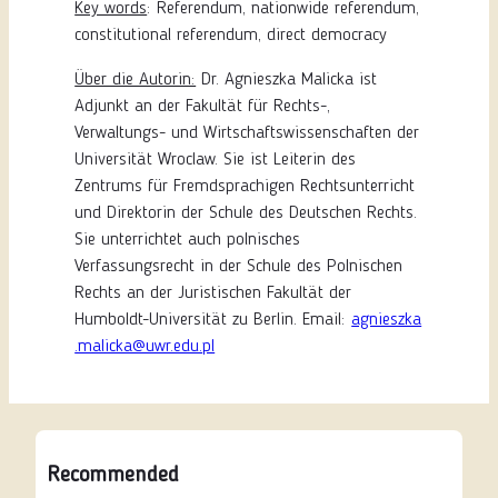
Key words
: Referendum, nationwide referendum,
constitutional referendum, direct democracy
Über die Autorin:
Dr. Agnieszka Malicka ist
Adjunkt an der Fakultät für Rechts-,
Verwaltungs- und Wirtschaftswissenschaften der
Universität Wroclaw. Sie ist Leiterin des
Zentrums für Fremdsprachigen Rechtsunterricht
und Direktorin der Schule des Deutschen Rechts.
Sie unterrichtet auch polnisches
Verfassungsrecht in der Schule des Polnischen
Rechts an der Juristischen Fakultät der
Humboldt-Universität zu Berlin.
Email:
agnieszka
.malicka@uwr.edu.pl
Recommended