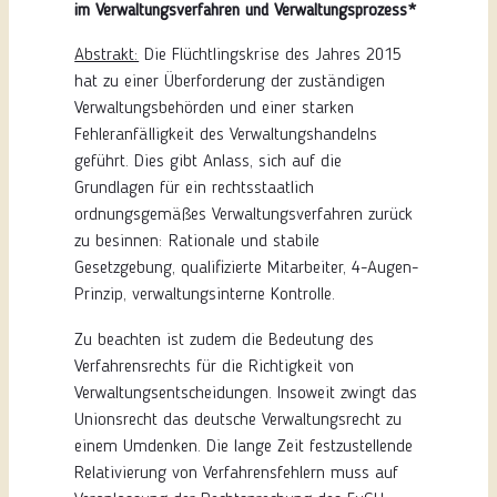
im Verwaltungsverfahren und Verwaltungsprozess*
Abstrakt:
Die Flüchtlingskrise des Jahres 2015
hat zu einer Überforderung der zuständigen
Verwaltungsbehörden und einer starken
Fehleranfälligkeit des Verwaltungshandelns
geführt. Dies gibt Anlass, sich auf die
Grundlagen für ein rechtsstaatlich
ordnungsgemäßes Verwaltungsverfahren zurück
zu besinnen: Rationale und stabile
Gesetzgebung, qualifizierte Mitarbeiter, 4-Augen-
Prinzip, verwaltungsinterne Kontrolle.
Zu beachten ist zudem die Bedeutung des
Verfahrensrechts für die Richtigkeit von
Verwaltungsentscheidungen. Insoweit zwingt das
Unionsrecht das deutsche Verwaltungsrecht zu
einem Umdenken. Die lange Zeit festzustellende
Relativierung von Verfahrensfehlern muss auf