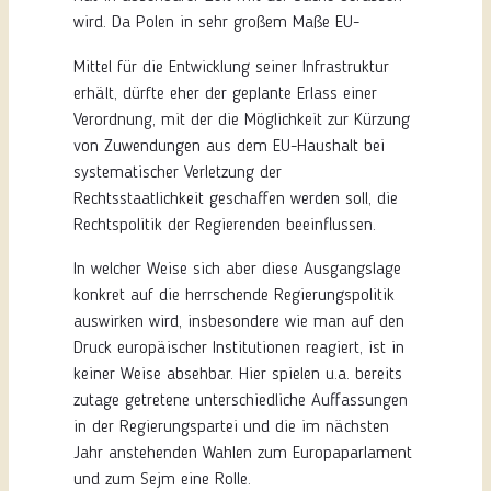
wird.
Da Polen in sehr großem Maße EU-
Mittel für die Entwicklung seiner Infrastruktur
erhält, dürfte eher der geplante Erlass einer
Verordnung, mit der die Möglichkeit zur Kürzung
von Zuwendungen aus dem EU-Haushalt bei
systematischer Verletzung der
Rechtsstaatlichkeit geschaffen werden soll, die
Rechtspolitik der Regierenden beeinflussen.
In welcher Weise sich aber diese Ausgangslage
konkret auf die herrschende Regierungspolitik
auswirken wird, insbesondere wie man auf den
Druck europäischer Institutionen reagiert, ist in
keiner Weise absehbar. Hier spielen u.a. bereits
zutage getretene unterschiedliche Auffassungen
in der Regierungspartei und die im nächsten
Jahr anstehenden Wahlen zum Europaparlament
und zum Sejm eine Rolle.