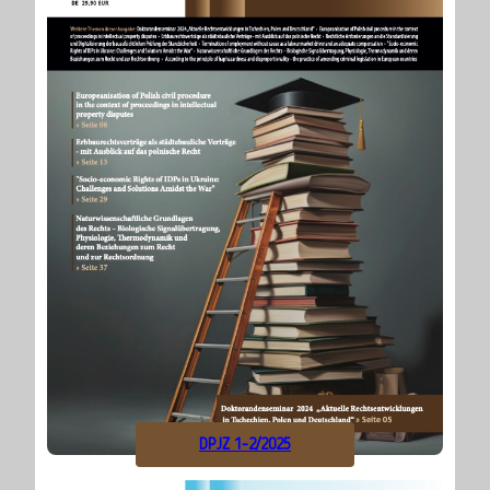
DPJZ 1-2/2025