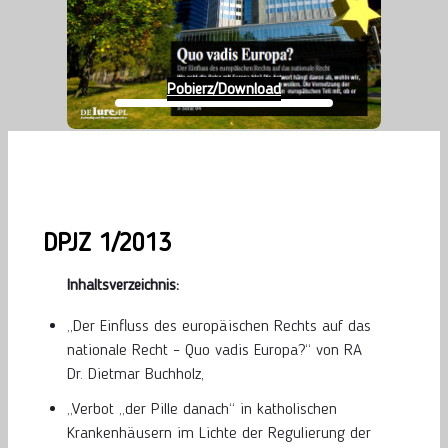
Pobierz/Download
DPJZ 1/2013
Inhaltsverzeichnis:
„Der Einfluss des europäischen Rechts auf das
nationale Recht – Quo vadis Europa?“ von RA
Dr. Dietmar Buchholz,
„Verbot „der Pille danach“ in katholischen
Krankenhäusern im Lichte der Regulierung der