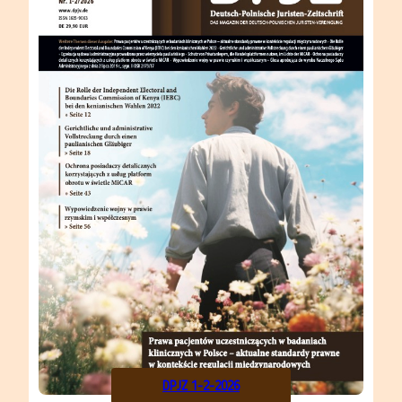
DPJZ 1-2-2026